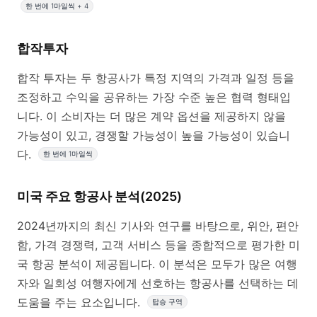
한 번에 1마일씩 + 4
합작투자
합작 투자는 두 항공사가 특정 지역의 가격과 일정 등을
조정하고 수익을 공유하는 가장 수준 높은 협력 형태입
니다. 이 소비자는 더 많은 계약 옵션을 제공하지 않을
가능성이 있고, 경쟁할 가능성이 높을 가능성이 있습니
다.
한 번에 1마일씩
미국 주요 항공사 분석(2025)
2024년까지의 최신 기사와 연구를 바탕으로, 위안, 편안
함, 가격 경쟁력, 고객 서비스 등을 종합적으로 평가한 미
국 항공 분석이 제공됩니다. 이 분석은 모두가 많은 여행
자와 일회성 여행자에게 선호하는 항공사를 선택하는 데
도움을 주는 요소입니다.
탑승 구역