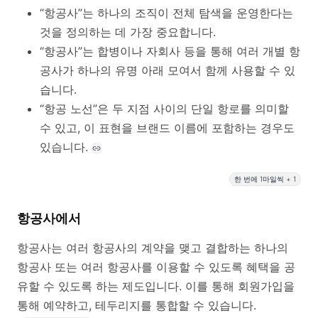
“항공사”는 하나의 조직이 전체 탐색을 운영한다는
것을 정의하는 데 가장 중요합니다.
“항공사”는 합병이나 자회사 등을 통해 여러 개별 항
공사가 하나의 유명 아래 모여서 함께 사용할 수 있
습니다.
“항공 노선”은 두 지점 사이의 단일 항로를 의미할
수 있고, 이 표현을 브랜드 이름에 포함하는 경우도
있습니다.
한 번에 1마일씩 + 1
항공사에서
항공사는 여러 항공사의 계약을 맺고 결합하는 하나의
항공사 또는 여러 항공사를 이용할 수 있도록 혜택을 공
유할 수 있도록 하는 제도입니다. 이를 통해 회원가입을
통해 예약하고, 테두리지를 통합할 수 있습니다.